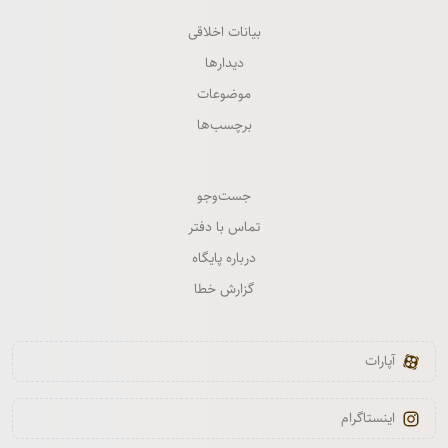
بیانات اخلاقی
دیدارها
موضوعات
برچسب‌ها
جست‌وجو
تماس با دفتر
درباره پایگاه
گزارش خطا
آپارات
اینستاگرام